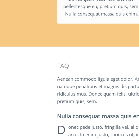
pellentesque eu, pretium quis, sem
Nulla consequat massa quis enim.
FAQ
Aenean commodo ligula eget dolor. A
natoque penatibus et magnis dis partu
ridiculus mus. Donec quam felis, ultric
pretium quis, sem.
Nulla consequat massa quis e
D
onec pede justo, fringilla vel, ali
arcu. In enim justo, rhoncus ut, i