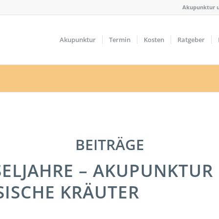
Akupunktur u
Akupunktur
Termin
Kosten
Ratgeber
BEITRÄGE
ELJAHRE – AKUPUNKTUR
SISCHE KRÄUTER